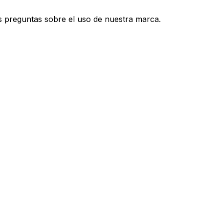
s preguntas sobre el uso de nuestra marca.