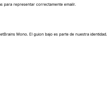
as para representar correctamente emailr.
etBrains Mono. El guion bajo es parte de nuestra identidad.