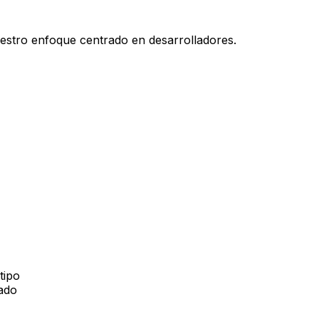
estro enfoque centrado en desarrolladores.
tipo
ado