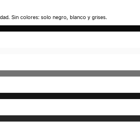
ad. Sin colores: solo negro, blanco y grises.