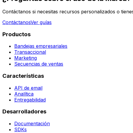
Contáctanos si necesitas recursos personalizados o tiene
Contáctanos
Ver guías
Productos
Bandejas empresariales
Transaccional
Marketing
Secuencias de ventas
Características
API de email
Analítica
Entregabilidad
Desarrolladores
Documentación
SDKs