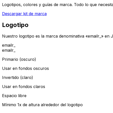
Logotipos, colores y guías de marca. Todo lo que necesit
Descargar kit de marca
Logotipo
Nuestro logotipo es la marca denominativa «emailr_» en J
emailr_
emailr_
Primario (oscuro)
Usar en fondos oscuros
Invertido (claro)
Usar en fondos claros
Espacio libre
Mínimo 1x de altura alrededor del logotipo