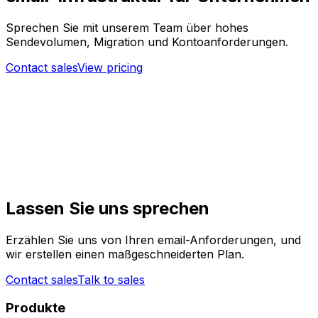
Sprechen Sie mit unserem Team über hohes
Sendevolumen, Migration und Kontoanforderungen.
Contact sales
View pricing
Lassen Sie uns sprechen
Erzählen Sie uns von Ihren email-Anforderungen, und
wir erstellen einen maßgeschneiderten Plan.
Contact sales
Talk to sales
Produkte