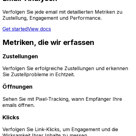
Verfolgen Sie jede email mit detaillierten Metriken zu
Zustellung, Engagement und Performance.
Get started
View docs
Metriken, die wir erfassen
Zustellungen
Verfolgen Sie erfolgreiche Zustellungen und erkennen
Sie Zustellprobleme in Echtzeit.
Öffnungen
Sehen Sie mit Pixel-Tracking, wann Empfänger Ihre
emails öffnen.
Klicks
Verfolgen Sie Link-Klicks, um Engagement und die
Wirksamkeit Ihrer Inhalte zu messen.