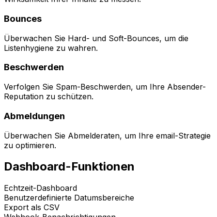
Bounces
Überwachen Sie Hard- und Soft-Bounces, um die
Listenhygiene zu wahren.
Beschwerden
Verfolgen Sie Spam-Beschwerden, um Ihre Absender-
Reputation zu schützen.
Abmeldungen
Überwachen Sie Abmelderaten, um Ihre email-Strategie
zu optimieren.
Dashboard-Funktionen
Echtzeit-Dashboard
Benutzerdefinierte Datumsbereiche
Export als CSV