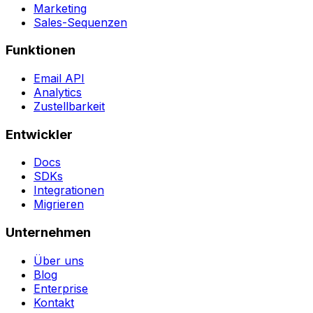
Marketing
Sales-Sequenzen
Funktionen
Email API
Analytics
Zustellbarkeit
Entwickler
Docs
SDKs
Integrationen
Migrieren
Unternehmen
Über uns
Blog
Enterprise
Kontakt