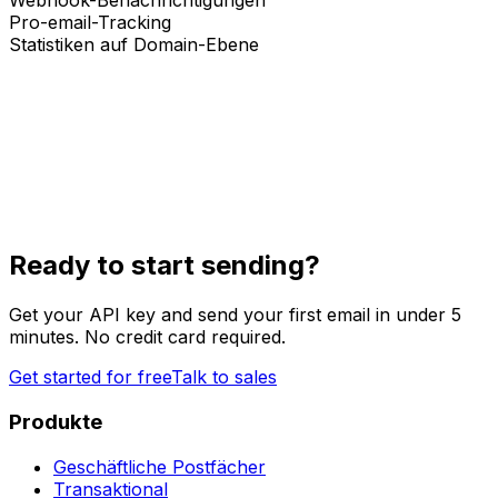
Webhook-Benachrichtigungen
Pro-email-Tracking
Statistiken auf Domain-Ebene
Ready to start sending?
Get your API key and send your first email in under 5
minutes. No credit card required.
Get started for free
Talk to sales
Produkte
Geschäftliche Postfächer
Transaktional