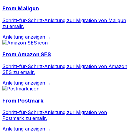
From
Mailgun
Schritt-für-Schritt-Anleitung zur Migration von Mailgun
zu emailr.
Anleitung anzeigen →
From
Amazon SES
Schritt-für-Schritt-Anleitung zur Migration von Amazon
SES zu emailr.
Anleitung anzeigen →
From
Postmark
Schritt-für-Schritt-Anleitung zur Migration von
Postmark zu emailr.
Anleitung anzeigen →