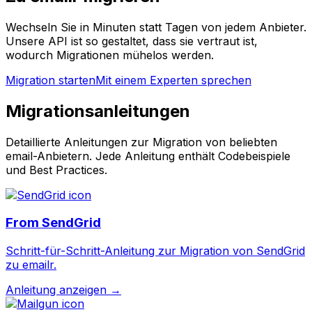
Wechseln Sie in Minuten statt Tagen von jedem Anbieter.
Unsere API ist so gestaltet, dass sie vertraut ist,
wodurch Migrationen mühelos werden.
Migration starten
Mit einem Experten sprechen
Migrationsanleitungen
Detaillierte Anleitungen zur Migration von beliebten
email-Anbietern. Jede Anleitung enthält Codebeispiele
und Best Practices.
From
SendGrid
Schritt-für-Schritt-Anleitung zur Migration von SendGrid
zu emailr.
Anleitung anzeigen →