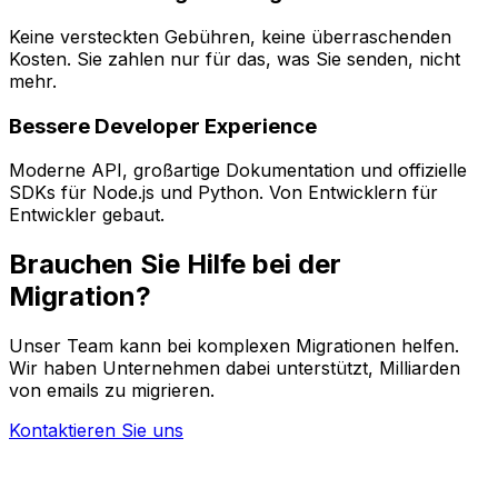
Keine versteckten Gebühren, keine überraschenden
Kosten. Sie zahlen nur für das, was Sie senden, nicht
mehr.
Bessere Developer Experience
Moderne API, großartige Dokumentation und offizielle
SDKs für Node.js und Python. Von Entwicklern für
Entwickler gebaut.
Brauchen Sie Hilfe bei der
Migration?
Unser Team kann bei komplexen Migrationen helfen.
Wir haben Unternehmen dabei unterstützt, Milliarden
von emails zu migrieren.
Kontaktieren Sie uns