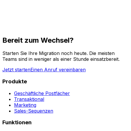
Bereit zum Wechsel?
Starten Sie Ihre Migration noch heute. Die meisten
Teams sind in weniger als einer Stunde einsatzbereit.
Jetzt starten
Einen Anruf vereinbaren
Produkte
Geschäftliche Postfächer
Transaktional
Marketing
Sales-Sequenzen
Funktionen