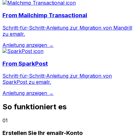
From
Mailchimp Transactional
Schritt-für-Schritt-Anleitung zur Migration von Mandrill
zu emailr.
Anleitung anzeigen →
From
SparkPost
Schritt-für-Schritt-Anleitung zur Migration von
SparkPost zu emailr.
Anleitung anzeigen →
So funktioniert es
01
Erstellen Sie Ihr emailr-Konto