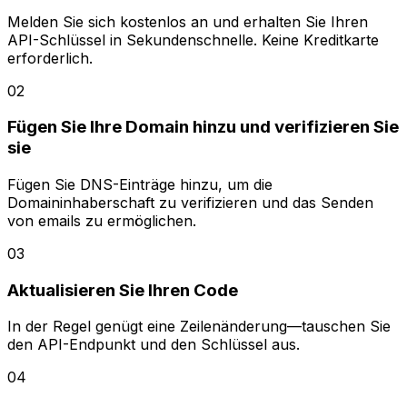
Melden Sie sich kostenlos an und erhalten Sie Ihren
API-Schlüssel in Sekundenschnelle. Keine Kreditkarte
erforderlich.
02
Fügen Sie Ihre Domain hinzu und verifizieren Sie
sie
Fügen Sie DNS-Einträge hinzu, um die
Domaininhaberschaft zu verifizieren und das Senden
von emails zu ermöglichen.
03
Aktualisieren Sie Ihren Code
In der Regel genügt eine Zeilenänderung—tauschen Sie
den API-Endpunkt und den Schlüssel aus.
04