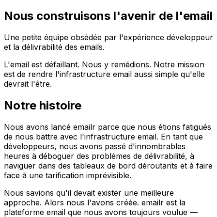
Nous construisons l'avenir de l'email
Une petite équipe obsédée par l'expérience développeur
et la délivrabilité des emails.
L'email est défaillant. Nous y remédions. Notre mission
est de rendre l'infrastructure email aussi simple qu'elle
devrait l'être.
Notre histoire
Nous avons lancé emailr parce que nous étions fatigués
de nous battre avec l'infrastructure email. En tant que
développeurs, nous avons passé d'innombrables
heures à déboguer des problèmes de délivrabilité, à
naviguer dans des tableaux de bord déroutants et à faire
face à une tarification imprévisible.
Nous savions qu'il devait exister une meilleure
approche. Alors nous l'avons créée. emailr est la
plateforme email que nous avons toujours voulue —