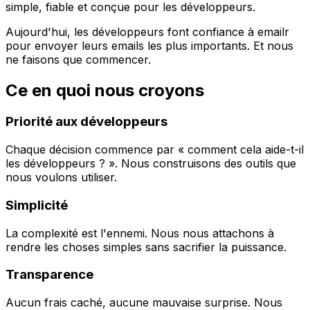
simple, fiable et conçue pour les développeurs.
Aujourd'hui, les développeurs font confiance à emailr
pour envoyer leurs emails les plus importants. Et nous
ne faisons que commencer.
Ce en quoi nous croyons
Priorité aux développeurs
Chaque décision commence par « comment cela aide-t-il
les développeurs ? ». Nous construisons des outils que
nous voulons utiliser.
Simplicité
La complexité est l'ennemi. Nous nous attachons à
rendre les choses simples sans sacrifier la puissance.
Transparence
Aucun frais caché, aucune mauvaise surprise. Nous