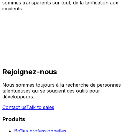
sommes transparents sur tout, de la tarification aux
incidents.
Rejoignez-nous
Nous sommes toujours à la recherche de personnes
talentueuses qui se soucient des outils pour
développeurs.
Contact us
Talk to sales
Produits
Boîtes professionnelles