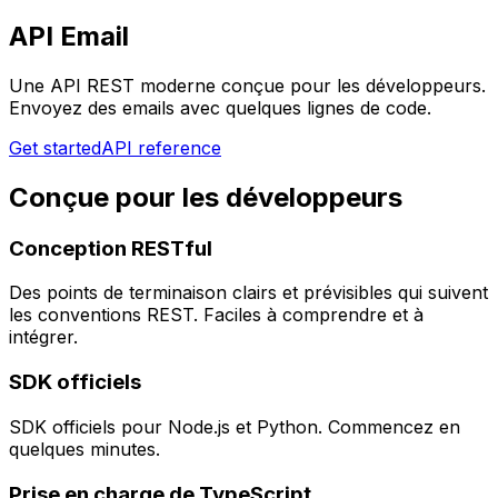
API Email
Une API REST moderne conçue pour les développeurs.
Envoyez des emails avec quelques lignes de code.
Get started
API reference
Conçue pour les développeurs
Conception RESTful
Des points de terminaison clairs et prévisibles qui suivent
les conventions REST. Faciles à comprendre et à
intégrer.
SDK officiels
SDK officiels pour Node.js et Python. Commencez en
quelques minutes.
Prise en charge de TypeScript