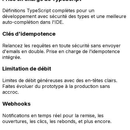
Définitions TypeScript complètes pour un
développement avec sécurité des types et une meilleure
auto-complétion dans l'IDE.
Clés d'idempotence
Relancez les requêtes en toute sécurité sans envoyer
d'emails en double. Prise en charge de l'idempotence
intégrée.
Limitation de débit
Limites de débit généreuses avec des en-têtes clairs.
Faites évoluer du prototype à la production sans
accroc.
Webhooks
Notifications en temps réel pour la remise, les
ouvertures, les clics, les rebonds, et plus encore.