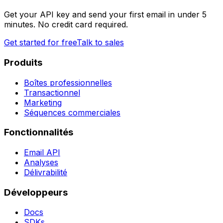
Get your API key and send your first email in under 5
minutes. No credit card required.
Get started for free
Talk to sales
Produits
Boîtes professionnelles
Transactionnel
Marketing
Séquences commerciales
Fonctionnalités
Email API
Analyses
Délivrabilité
Développeurs
Docs
SDKs