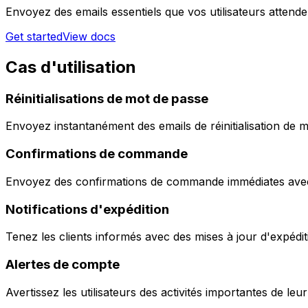
Envoyez des emails essentiels que vos utilisateurs attend
Get started
View docs
Cas d'utilisation
Réinitialisations de mot de passe
Envoyez instantanément des emails de réinitialisation de m
Confirmations de commande
Envoyez des confirmations de commande immédiates avec to
Notifications d'expédition
Tenez les clients informés avec des mises à jour d'expédit
Alertes de compte
Avertissez les utilisateurs des activités importantes de leu