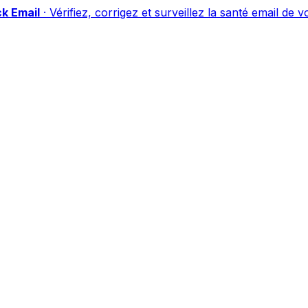
k Email
·
Vérifiez, corrigez et surveillez la santé email de 