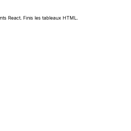
ts React. Finis les tableaux HTML.