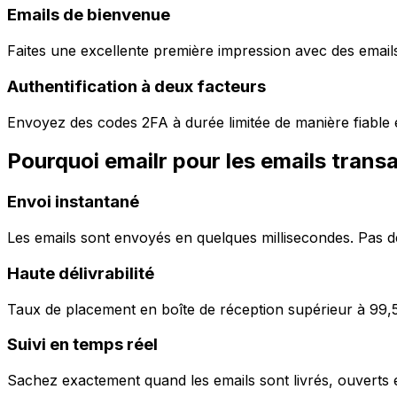
Emails de bienvenue
Faites une excellente première impression avec des email
Authentification à deux facteurs
Envoyez des codes 2FA à durée limitée de manière fiable e
Pourquoi emailr pour les emails trans
Envoi instantané
Les emails sont envoyés en quelques millisecondes. Pas de 
Haute délivrabilité
Taux de placement en boîte de réception supérieur à 99,5 
Suivi en temps réel
Sachez exactement quand les emails sont livrés, ouverts 