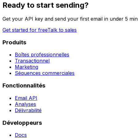
Ready to start sending?
Get your API key and send your first email in under 5 min
Get started for free
Talk to sales
Produits
Boîtes professionnelles
Transactionnel
Marketing
Séquences commerciales
Fonctionnalités
Email API
Analyses
Délivrabilité
Développeurs
Docs