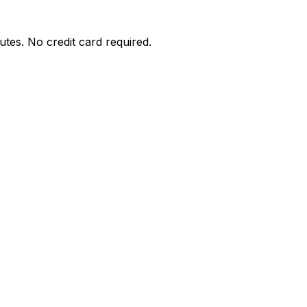
utes. No credit card required.