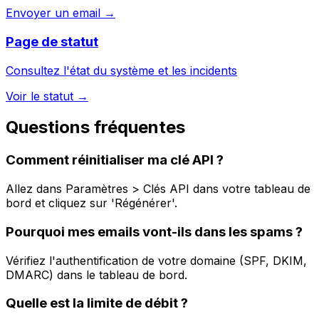
Envoyer un email →
Page de statut
Consultez l'état du système et les incidents
Voir le statut →
Questions fréquentes
Comment réinitialiser ma clé API ?
Allez dans Paramètres > Clés API dans votre tableau de
bord et cliquez sur 'Régénérer'.
Pourquoi mes emails vont-ils dans les spams ?
Vérifiez l'authentification de votre domaine (SPF, DKIM,
DMARC) dans le tableau de bord.
Quelle est la limite de débit ?