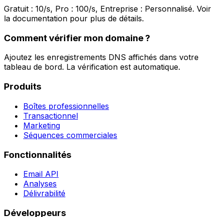
Gratuit : 10/s, Pro : 100/s, Entreprise : Personnalisé. Voir
la documentation pour plus de détails.
Comment vérifier mon domaine ?
Ajoutez les enregistrements DNS affichés dans votre
tableau de bord. La vérification est automatique.
Produits
Boîtes professionnelles
Transactionnel
Marketing
Séquences commerciales
Fonctionnalités
Email API
Analyses
Délivrabilité
Développeurs