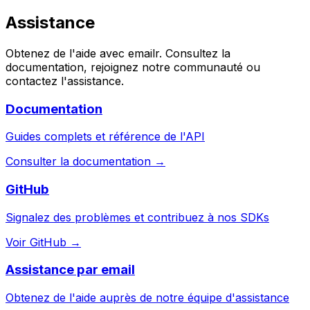
Assistance
Obtenez de l'aide avec emailr. Consultez la
documentation, rejoignez notre communauté ou
contactez l'assistance.
Documentation
Guides complets et référence de l'API
Consulter la documentation →
GitHub
Signalez des problèmes et contribuez à nos SDKs
Voir GitHub →
Assistance par email
Obtenez de l'aide auprès de notre équipe d'assistance