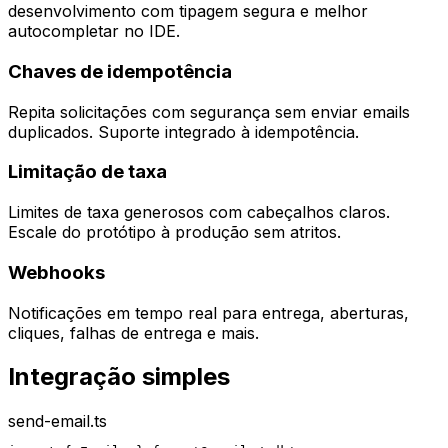
desenvolvimento com tipagem segura e melhor
autocompletar no IDE.
Chaves de idempotência
Repita solicitações com segurança sem enviar emails
duplicados. Suporte integrado à idempotência.
Limitação de taxa
Limites de taxa generosos com cabeçalhos claros.
Escale do protótipo à produção sem atritos.
Webhooks
Notificações em tempo real para entrega, aberturas,
cliques, falhas de entrega e mais.
Integração simples
send-email.ts