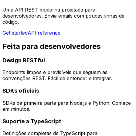
Uma API REST moderna projetada para
desenvolvedores. Envie emails com poucas linhas de
código.
Get started
API reference
Feita para desenvolvedores
Design RESTful
Endpoints limpos e previsíveis que seguem as
convenções REST. Fácil de entender e integrar.
SDKs oficiais
SDKs de primeira parte para Node.js e Python. Comece
em minutos.
Suporte a TypeScript
Definições completas de TypeScript para