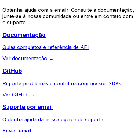
Obtenha ajuda com a emailr. Consulte a documentação,
junte-se à nossa comunidade ou entre em contato com
o suporte.
Documentação
Guias completos e referência de API
Ver documentação →
GitHub
Reporte problemas e contribua com nossos SDKs
Ver GitHub →
Suporte por email
Obtenha ajuda da nossa equipe de suporte
Enviar email →