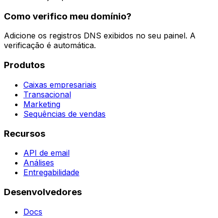
Como verifico meu domínio?
Adicione os registros DNS exibidos no seu painel. A
verificação é automática.
Produtos
Caixas empresariais
Transacional
Marketing
Sequências de vendas
Recursos
API de email
Análises
Entregabilidade
Desenvolvedores
Docs