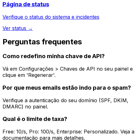
Página de status
Verifique o status do sistema e incidentes
Ver status →
Perguntas frequentes
Como redefino minha chave de API?
Vá em Configurações > Chaves de API no seu painel e
clique em 'Regenerar'.
Por que meus emails estão indo para o spam?
Verifique a autenticação do seu domínio (SPF, DKIM,
DMARC) no painel.
Qual é o limite de taxa?
Free: 10/s, Pro: 100/s, Enterprise: Personalizado. Veja a
documentação para mais detalhes.