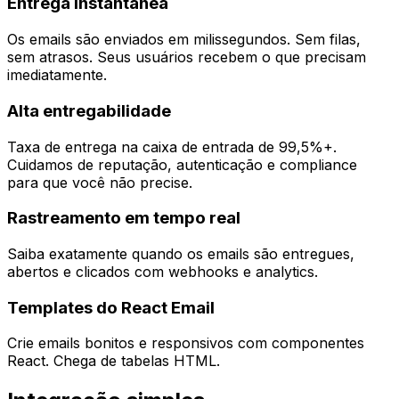
Entrega instantânea
Os emails são enviados em milissegundos. Sem filas,
sem atrasos. Seus usuários recebem o que precisam
imediatamente.
Alta entregabilidade
Taxa de entrega na caixa de entrada de 99,5%+.
Cuidamos de reputação, autenticação e compliance
para que você não precise.
Rastreamento em tempo real
Saiba exatamente quando os emails são entregues,
abertos e clicados com webhooks e analytics.
Templates do React Email
Crie emails bonitos e responsivos com componentes
React. Chega de tabelas HTML.