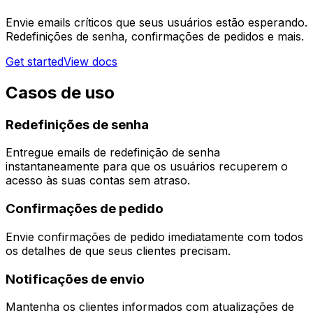
Envie emails críticos que seus usuários estão esperando.
Redefinições de senha, confirmações de pedidos e mais.
Get started
View docs
Casos de uso
Redefinições de senha
Entregue emails de redefinição de senha
instantaneamente para que os usuários recuperem o
acesso às suas contas sem atraso.
Confirmações de pedido
Envie confirmações de pedido imediatamente com todos
os detalhes de que seus clientes precisam.
Notificações de envio
Mantenha os clientes informados com atualizações de