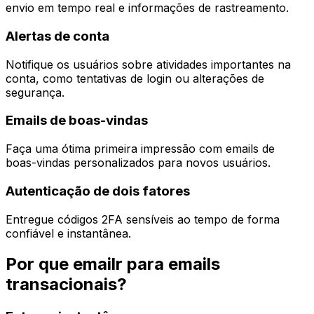
envio em tempo real e informações de rastreamento.
Alertas de conta
Notifique os usuários sobre atividades importantes na
conta, como tentativas de login ou alterações de
segurança.
Emails de boas-vindas
Faça uma ótima primeira impressão com emails de
boas-vindas personalizados para novos usuários.
Autenticação de dois fatores
Entregue códigos 2FA sensíveis ao tempo de forma
confiável e instantânea.
Por que emailr para emails
transacionais?