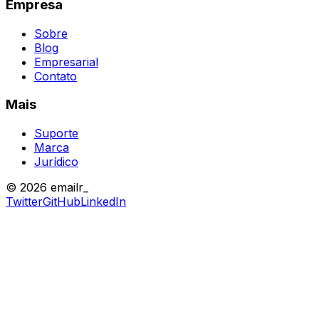
Empresa
Sobre
Blog
Empresarial
Contato
Mais
Suporte
Marca
Jurídico
© 2026 emailr_
Twitter
GitHub
LinkedIn