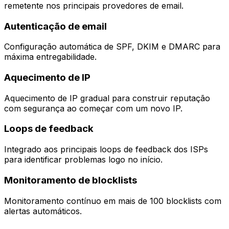
remetente nos principais provedores de email.
Autenticação de email
Configuração automática de SPF, DKIM e DMARC para
máxima entregabilidade.
Aquecimento de IP
Aquecimento de IP gradual para construir reputação
com segurança ao começar com um novo IP.
Loops de feedback
Integrado aos principais loops de feedback dos ISPs
para identificar problemas logo no início.
Monitoramento de blocklists
Monitoramento contínuo em mais de 100 blocklists com
alertas automáticos.