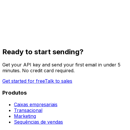
Ready to start sending?
Get your API key and send your first email in under 5
minutes. No credit card required.
Get started for free
Talk to sales
Produtos
Caixas empresariais
Transacional
Marketing
Sequências de vendas