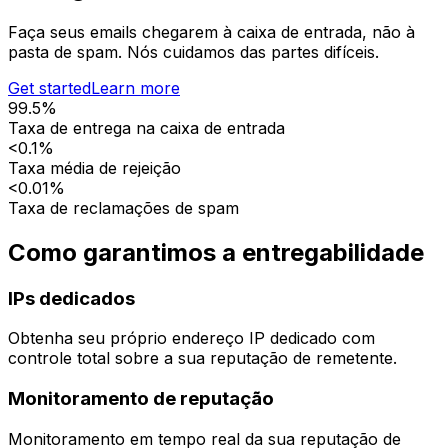
Faça seus emails chegarem à caixa de entrada, não à
pasta de spam. Nós cuidamos das partes difíceis.
Get started
Learn more
99.5%
Taxa de entrega na caixa de entrada
<0.1%
Taxa média de rejeição
<0.01%
Taxa de reclamações de spam
Como garantimos a entregabilidade
IPs dedicados
Obtenha seu próprio endereço IP dedicado com
controle total sobre a sua reputação de remetente.
Monitoramento de reputação
Monitoramento em tempo real da sua reputação de