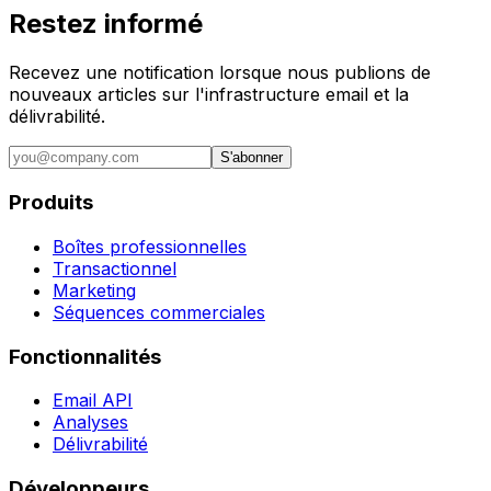
Restez informé
Recevez une notification lorsque nous publions de
nouveaux articles sur l'infrastructure email et la
délivrabilité.
S'abonner
Produits
Boîtes professionnelles
Transactionnel
Marketing
Séquences commerciales
Fonctionnalités
Email API
Analyses
Délivrabilité
Développeurs