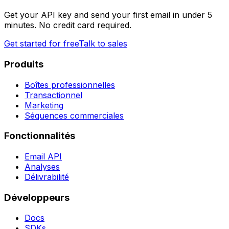
Get your API key and send your first email in under 5
minutes. No credit card required.
Get started for free
Talk to sales
Produits
Boîtes professionnelles
Transactionnel
Marketing
Séquences commerciales
Fonctionnalités
Email API
Analyses
Délivrabilité
Développeurs
Docs
SDKs