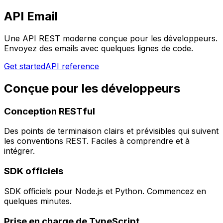
API Email
Une API REST moderne conçue pour les développeurs.
Envoyez des emails avec quelques lignes de code.
Get started
API reference
Conçue pour les développeurs
Conception RESTful
Des points de terminaison clairs et prévisibles qui suivent
les conventions REST. Faciles à comprendre et à
intégrer.
SDK officiels
SDK officiels pour Node.js et Python. Commencez en
quelques minutes.
Prise en charge de TypeScript