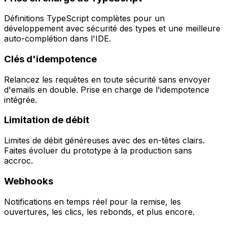
Définitions TypeScript complètes pour un
développement avec sécurité des types et une meilleure
auto-complétion dans l'IDE.
Clés d'idempotence
Relancez les requêtes en toute sécurité sans envoyer
d'emails en double. Prise en charge de l'idempotence
intégrée.
Limitation de débit
Limites de débit généreuses avec des en-têtes clairs.
Faites évoluer du prototype à la production sans
accroc.
Webhooks
Notifications en temps réel pour la remise, les
ouvertures, les clics, les rebonds, et plus encore.