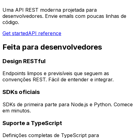
Uma API REST moderna projetada para
desenvolvedores. Envie emails com poucas linhas de
código.
Get started
API reference
Feita para desenvolvedores
Design RESTful
Endpoints limpos e previsíveis que seguem as
convenções REST. Fácil de entender e integrar.
SDKs oficiais
SDKs de primeira parte para Node.js e Python. Comece
em minutos.
Suporte a TypeScript
Definições completas de TypeScript para