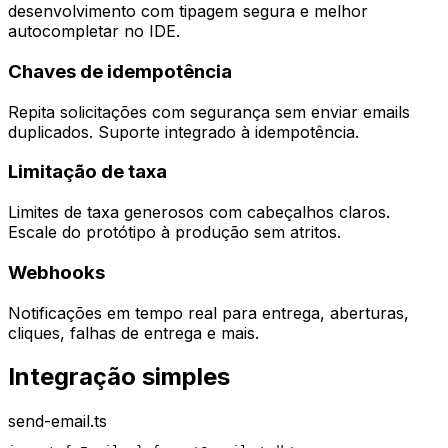
desenvolvimento com tipagem segura e melhor
autocompletar no IDE.
Chaves de idempotência
Repita solicitações com segurança sem enviar emails
duplicados. Suporte integrado à idempotência.
Limitação de taxa
Limites de taxa generosos com cabeçalhos claros.
Escale do protótipo à produção sem atritos.
Webhooks
Notificações em tempo real para entrega, aberturas,
cliques, falhas de entrega e mais.
Integração simples
send-email.ts